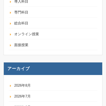
導入科目
専門科目
総合科目
オンライン授業
面接授業
アーカイブ
2026年8月
2026年7月