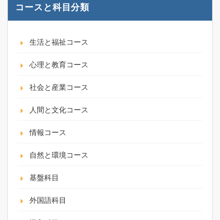
コースと科目分類
生活と福祉コース
心理と教育コース
社会と産業コース
人間と文化コース
情報コース
自然と環境コース
基盤科目
外国語科目