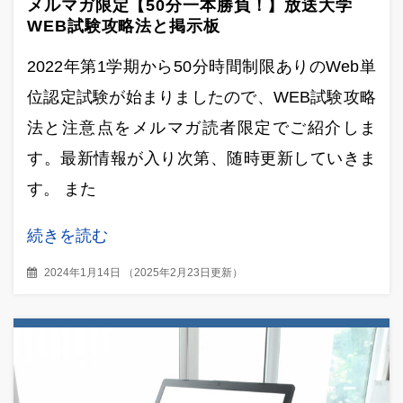
メルマガ限定【50分一本勝負！】放送大学
WEB試験攻略法と掲示板
2022年第1学期から50分時間制限ありのWeb単
位認定試験が始まりましたので、WEB試験攻略
法と注意点をメルマガ読者限定でご紹介しま
す。最新情報が入り次第、随時更新していきま
す。 また
続きを読む
2024年1月14日
（
2025年2月23日更新
）