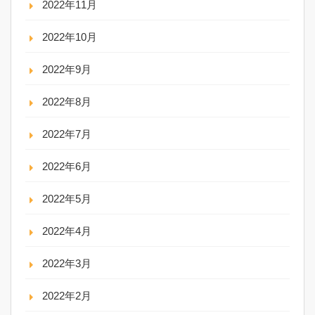
2022年11月
2022年10月
2022年9月
2022年8月
2022年7月
2022年6月
2022年5月
2022年4月
2022年3月
2022年2月