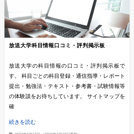
放送大学科目情報口コミ・評判掲示板
放送大学の科目情報の口コミ・評判掲示板で
す。 科目ごとの科目登録・通信指導・レポート
提出・勉強法・テキスト・参考書・試験情報等
の体験談をお待ちしています。 サイトマップを
確
続きを読む