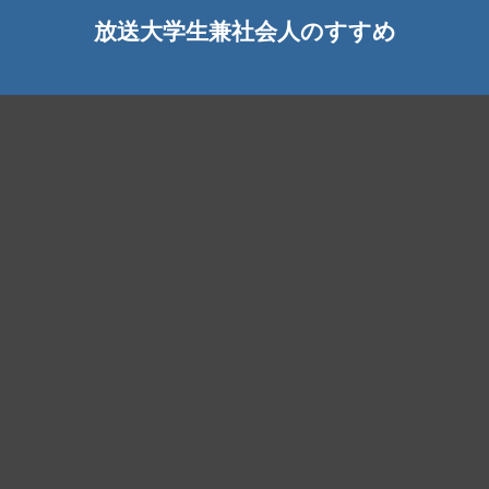
放送大学生兼社会人のすすめ