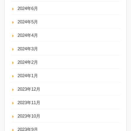
2024年6月
2024年5月
2024年4月
2024年3月
2024年2月
2024年1月
2023年12月
2023年11月
2023年10月
2023年9月