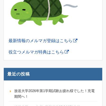
最新情報のメルマガ登録はこちら
役立つメルマガ特典はこちら
最近の投稿
放送大学2026年第1学期試験お疲れ様でした！充電
期間へ！