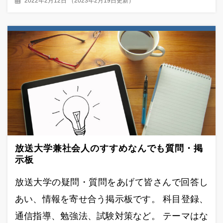
2022年2月12日
（
2023年2月19日更新
）
放送大学兼社会人のすすめなんでも質問・掲
示板
放送大学の疑問・質問をあげて皆さんで回答し
あい、情報を寄せ合う掲示板です。 科目登録、
通信指導、勉強法、試験対策など。 テーマはな