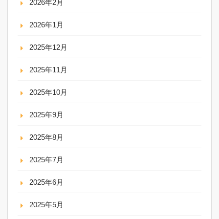
2026年2月
2026年1月
2025年12月
2025年11月
2025年10月
2025年9月
2025年8月
2025年7月
2025年6月
2025年5月