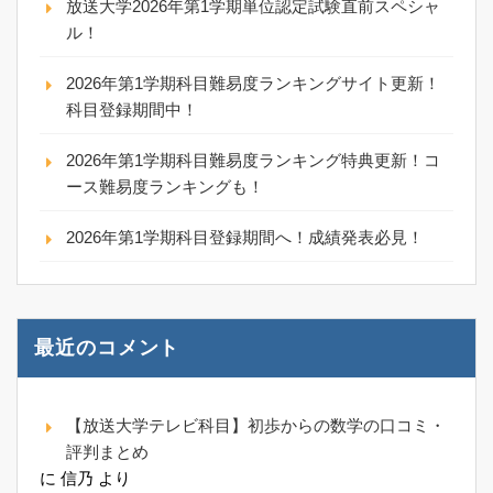
放送大学2026年第1学期単位認定試験直前スペシャ
ル！
2026年第1学期科目難易度ランキングサイト更新！
科目登録期間中！
2026年第1学期科目難易度ランキング特典更新！コ
ース難易度ランキングも！
2026年第1学期科目登録期間へ！成績発表必見！
最近のコメント
【放送大学テレビ科目】初歩からの数学の口コミ・
評判まとめ
に
信乃
より