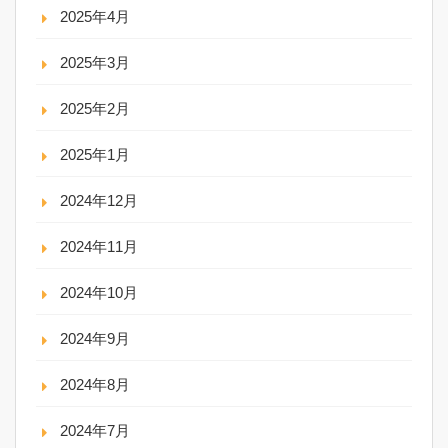
2025年4月
2025年3月
2025年2月
2025年1月
2024年12月
2024年11月
2024年10月
2024年9月
2024年8月
2024年7月