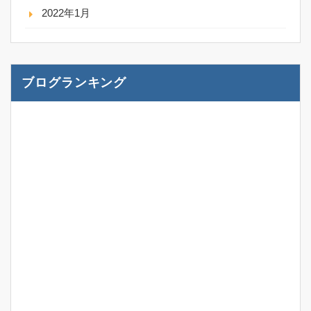
2022年1月
ブログランキング