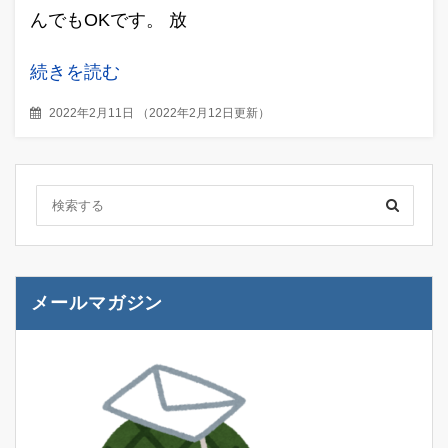
んでもOKです。 放
続きを読む
2022年2月11日
（
2022年2月12日更新
）
メールマガジン