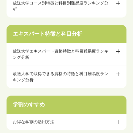
放送大学コース別特徴と科目別難易度ランキング分
析
エキスパート特徴と科目分析
放送大学エキスパート資格特徴と科目難易度ランキ
ング分析
放送大学で取得できる資格の特徴と科目難易度ラン
キング分析
学割のすすめ
お得な学割の活用方法