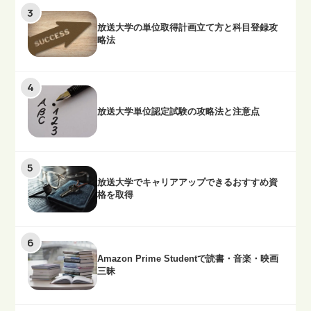
放送大学の単位取得計画立て方と科目登録攻
略法
放送大学単位認定試験の攻略法と注意点
放送大学でキャリアアップできるおすすめ資
格を取得
Amazon Prime Studentで読書・音楽・映画
三昧