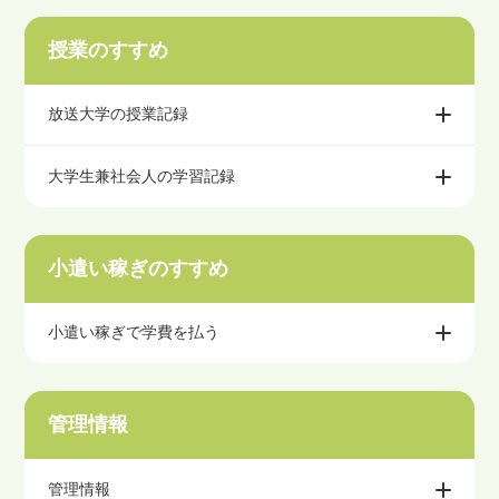
授業のすすめ
放送大学の授業記録
大学生兼社会人の学習記録
小遣い稼ぎのすすめ
小遣い稼ぎで学費を払う
管理情報
管理情報