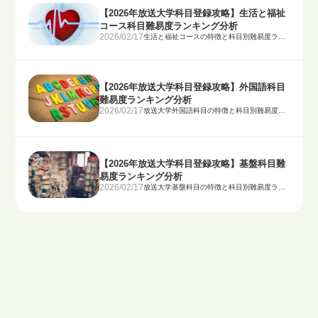
【2026年放送大学科目登録攻略】生活と福祉
コース科目難易度ランキング分析
2026/02/17
生活と福祉コースの特徴と科目別難易度ラン
キング分析
【2026年放送大学科目登録攻略】外国語科目
難易度ランキング分析
2026/02/17
放送大学外国語科目の特徴と科目別難易度ラ
ンキング分析
【2026年放送大学科目登録攻略】基盤科目難
易度ランキング分析
2026/02/17
放送大学基盤科目の特徴と科目別難易度ラン
キング分析