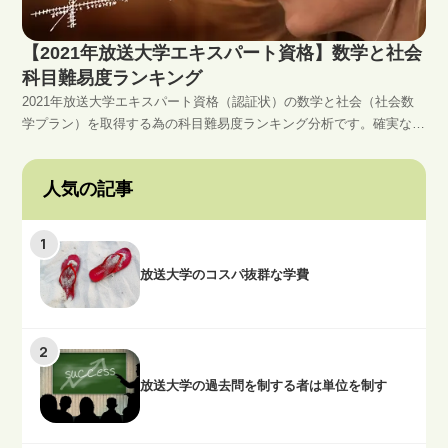
【2021年放送大学エキスパート資格】数学と社会
科目難易度ランキング
2021年放送大学エキスパート資格（認証状）の数学と社会（社会数
学プラン）を取得する為の科目難易度ランキング分析です。確実な単
位修得を目指して科目登録しましょう。単位認定試験の過去問平均点
の分析結果からランク付けしています。各年度各学期のテレビ番組と
人気の記事
ラジオ番組（オンライン授業や面接授業は除外）の平均...
放送大学のコスパ抜群な学費
放送大学の過去問を制する者は単位を制す