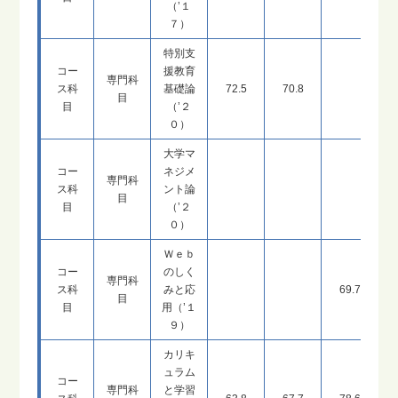
（’１
７）
特別支
コー
援教育
専門科
ス科
基礎論
72.5
70.8
目
目
（’２
０）
大学マ
コー
ネジメ
専門科
ス科
ント論
目
目
（’２
０）
Ｗｅｂ
コー
のしく
専門科
ス科
みと応
69.7
目
目
用（’１
９）
カリキ
ュラム
コー
専門科
と学習