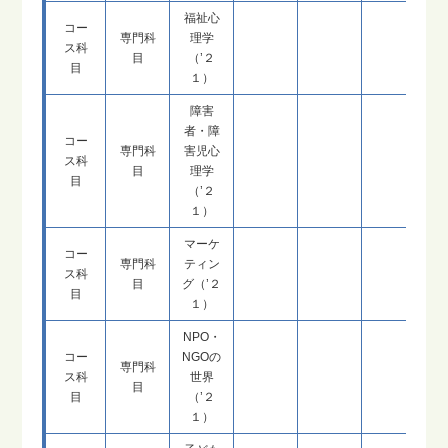
福祉心
コー
専門科
理学
ス科
目
（’２
目
１）
障害
者・障
コー
専門科
害児心
ス科
目
理学
目
（’２
１）
マーケ
コー
専門科
ティン
ス科
目
グ（’２
目
１）
NPO・
コー
NGOの
専門科
ス科
世界
目
目
（’２
１）