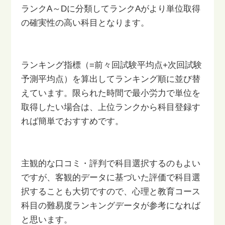
ランクA～Dに分類してランクAがより単位取得
の確実性の高い科目となります。
ランキング指標（=前々回試験平均点+次回試験
予測平均点）を算出してランキング順に並び替
えています。限られた時間で最小労力で単位を
取得したい場合は、上位ランクから科目登録す
れば簡単でおすすめです。
主観的な口コミ・評判で科目選択するのもよい
ですが、客観的データに基づいた評価で科目選
択することも大切ですので、心理と教育コース
科目の難易度ランキングデータが参考になれば
と思います。