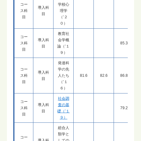
コー
学校心
導入科
ス科
理学
目
目
（’２
０）
教育社
コー
導入科
会学概
ス科
85.3
目
論（’１
目
９）
発達科
コー
学の先
導入科
ス科
人たち
81.6
82.6
86.8
目
目
（’１
６）
社会調
コー
導入科
査の基
ス科
79.2
目
礎（’１
目
９）
総合人
類学と
コー
導入科
しての