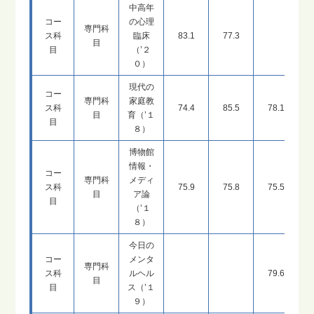
中高年
コー
の心理
専門科
ス科
臨床
83.1
77.3
目
目
（’２
０）
現代の
コー
専門科
家庭教
ス科
74.4
85.5
78.1
目
育（’１
目
８）
博物館
情報・
コー
専門科
メディ
ス科
75.9
75.8
75.5
目
ア論
目
（’１
８）
今日の
コー
メンタ
専門科
ス科
ルヘル
79.6
目
目
ス（’１
９）