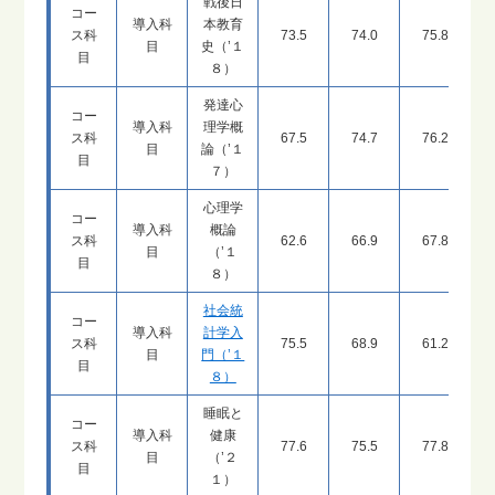
戦後日
コー
導入科
本教育
ス科
73.5
74.0
75.8
目
史（’１
目
８）
発達心
コー
導入科
理学概
ス科
67.5
74.7
76.2
目
論（’１
目
７）
心理学
コー
導入科
概論
ス科
62.6
66.9
67.8
目
（’１
目
８）
社会統
コー
導入科
計学入
ス科
75.5
68.9
61.2
目
門（’１
目
８）
睡眠と
コー
導入科
健康
ス科
77.6
75.5
77.8
目
（’２
目
１）