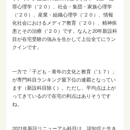
罪心理学（’２０）、社会・集団・家族心理学
（’２０）、産業・組織心理学（’２０）、情報
化社会におけるメディア教育（’２０）、精神疾
患とその治療（’２０）です。なんと20年新設科
目が在宅受験の強みを生かして上位全てにラン
クインです。
一方で「子ども・青年の文化と教育（’１７）」
が専門科目ランキング最下位の連覇となってい
ます（新設科目除く）。ただし、平均点は上が
ってきているので在宅の利点はありそうです
ね。
2021年新設リニューアル科目は、認知症と生き