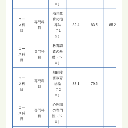
０）
幼児教
コー
育の指
専門科
ス科
導法
82.4
83.5
85.2
目
目
（’１
５）
教育調
コー
専門科
査の基
ス科
目
礎（’２
目
０）
知的障
コー
害教育
専門科
ス科
総論
83.1
79.6
目
目
（’２
０）
心理職
コー
専門科
の専門
ス科
目
性（’２
目
０）