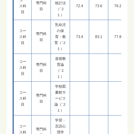
コー
専門科
統計法
ス科
72.4
73.6
76.2
目
（’２
目
１）
乳幼児
コー
の保
専門科
ス科
育・教
73.4
83.1
77.8
目
目
育（’２
１）
道徳教
コー
専門科
育論
ス科
目
（’２
目
１）
学校図
コー
書館サ
専門科
ス科
ービス
目
目
論（’２
１）
学習・
コー
言語心
専門科
ス科
理学