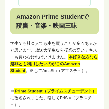
Amazon Prime Studentで
読書・音楽・映画三昧
学生でも社会人でも本を買うことが多々あるか
と思います。
放送大学生なら授業の高いテキス
トも買わなければいけません。
本好きな方なら
是非とも利用したいのがこのAmazon
Student
。
略してAmaStu（アマスチュ）。
⇒
Prime Student（プライムスチューデント）
に改名されました。
略してPriStu（プラスチ
ュ）。