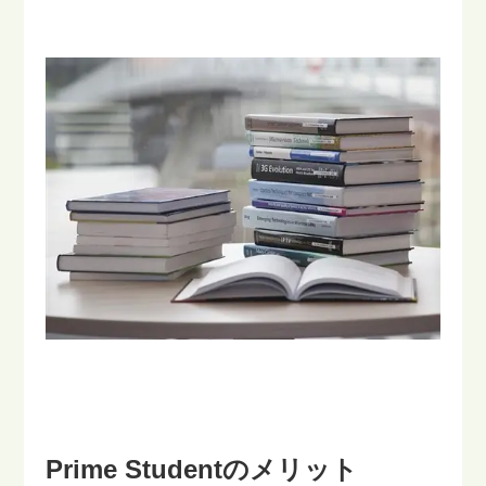
Prime Studentのメリット