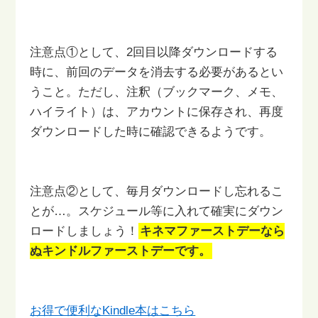
注意点①として、2回目以降ダウンロードする
時に、前回のデータを
消去する必要があるとい
うこと。
ただし、注釈（ブックマーク、メモ、
ハイライト）は、アカウントに
保存され、再度
ダウンロードした時に確認できるようです。
注意点②として、毎月ダウンロードし忘れるこ
とが…。
スケジュール等に入れて確実にダウン
ロードしましょう！
キネマファーストデーなら
ぬキンドルファーストデーです。
お得で便利なKindle本はこちら