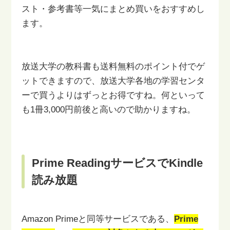
スト・参考書等一気にまとめ買いをおすすめし
ます。
放送大学の教科書も送料無料のポイント付でゲ
ットできますので、
放送大学各地の学習センタ
ーで買うよりはずっとお得ですね。
何といって
も1冊3,000円前後と高いので助かりますね。
Prime ReadingサービスでKindle
読み放題
Amazon Primeと同等サービスである、
Prime