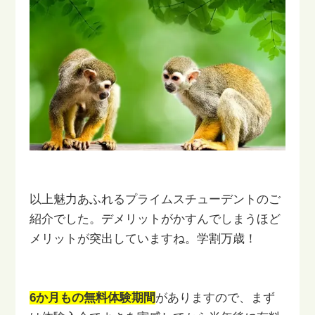
以上魅力あふれるプライムスチューデントのご
紹介でした。デメリットが
かすんでしまうほど
メリットが突出していますね。学割万歳！
6か月もの無料体験期間
がありますので、まず