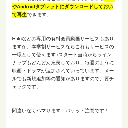
やAndroidタブレットにダウンロードしておい
て再生
できます。
Huluなどの専用の有料会員動画サービスもあり
ますが、本学割サービスなら
これもサービスの
一環として使えます♪
スタート当時からライン
ナップもどんどん充実しており、毎週のように
映画・ドラマが追加されていっています。メー
ルでも新規追加等の通知が
ありますので、要チ
ェックです。
間違いなくハマります！パケット注意です！