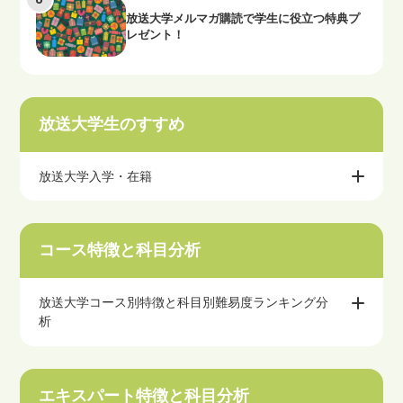
放送大学メルマガ購読で学生に役立つ特典プ
レゼント！
放送大学生のすすめ
放送大学入学・在籍
コース特徴と科目分析
放送大学コース別特徴と科目別難易度ランキング分
析
エキスパート特徴と科目分析