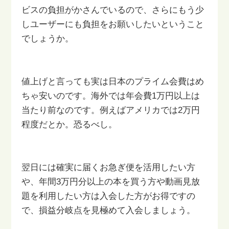
ビスの負担がかさんでいるので、
さらにもう少
しユーザーにも負担をお願いしたいということ
でしょうか。
値上げと言っても実は日本のプライム会費はめ
ちゃ安いのです。
海外では年会費1万円以上は
当たり前なのです。
例えばアメリカでは2万円
程度だとか。恐るべし。
翌日には確実に届くお急ぎ便を活用したい方
や、年間3万円分以上の
本を買う方や動画見放
題を利用したい方は入会した方がお得ですの
で、
損益分岐点を見極めて入会しましょう。