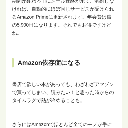
期間が終わる前にメール連絡が来て、解約しな
ければ、自動的にほぼ同じ
サービスが受けられ
るAmazon Primeに更新されます。
年会費は倍
の5,900円になります。それでもお得ですけど
ね。
Amazon依存症になる
書店で欲しい本があっても、わざわざアマゾン
で買ってしまい、
読みたい！と思った時からの
タイムラグで熱が冷めることも。
さらにはAmazonでほとんど全てのモノが手に