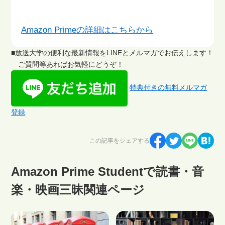
Amazon Primeの詳細はこちらから
■放送大学の便利な最新情報をLINEとメルマガでお伝えします！
ご質問等あればお気軽にどうぞ！
特典付きの無料メルマガ
登録
この記事をシェアする
Amazon Prime Studentで読書・音
楽・映画三昧関連ページ