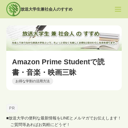
放送大学生兼社会人のすすめ
Amazon Prime Studentで読
書・音楽・映画三昧
お得な学割の活用方法
■放送大学の便利な最新情報をLINEとメルマガでお伝えします！
ご質問等あればお気軽にどうぞ！