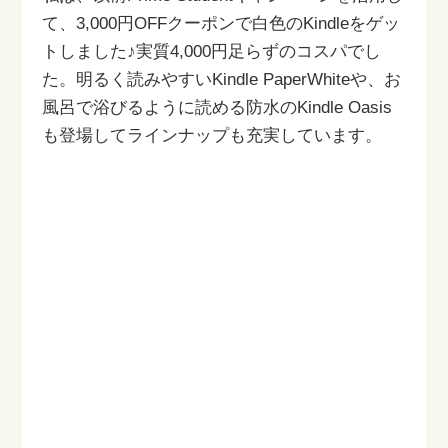
て、
3,000円OFFクーポンで白色のKindleをゲッ
トしました♪
実質4,000円足らずのコスパでし
た。
明るく読みやすいKindle PaperWhiteや、お
風呂で浴びるように
読める防水のKindle Oasis
も登場してラインナップも充実しています。