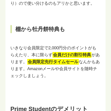
り）ので使い分けるのもアリかと思います。
棚から牡丹餅特典も
いきなり会員限定で2,000円分のポイントがも
らえたり、
本に限らず
会員だけの割引特典
があ
ります。
会員限定先行タイムセール
なんかもあ
ります。
Amazonメールや会員サイトを随時チ
ェックしましょう。
Prime Studentのデメリット