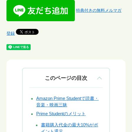
特典付きの無料メルマガ
登録
このページの目次
Amazon Prime Studentで読書・
音楽・映画三昧
Prime Studentのメリット
書籍購入代金の最大10%がポ
イント還元